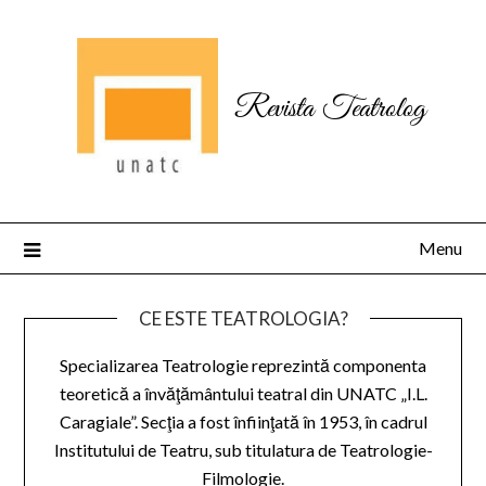
Revista Teatrolog
Menu
CE ESTE TEATROLOGIA?
Specializarea Teatrologie reprezintă componenta
teoretică a învăţământului teatral din UNATC „I.L.
Caragiale”. Secţia a fost înfiinţată în 1953, în cadrul
Institutului de Teatru, sub titulatura de Teatrologie-
Filmologie.