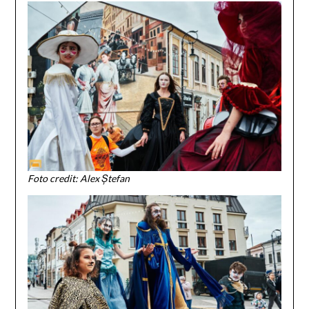
Foto credit: Alex Ștefan