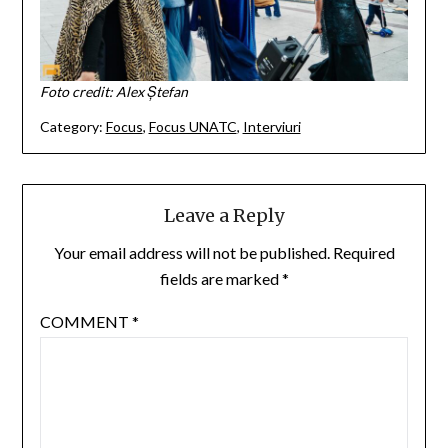
Foto credit: Alex Ștefan
Category:
Focus
,
Focus UNATC
,
Interviuri
Leave a Reply
Your email address will not be published.
Required
fields are marked
*
COMMENT
*